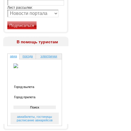
Лист рассылки:
В помощь туристам
авиа
поезда
электрички
авиабилеты
,
гостиницы
расписание авиарейсов