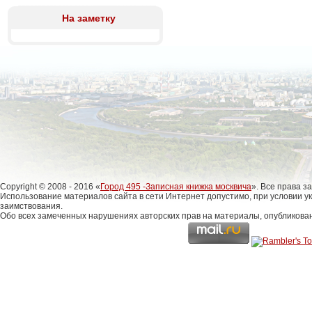
На заметку
Copyright © 2008 - 2016 «
Город 495 -Записная книжка москвича
». Все права 
Использование материалов сайта в сети Интернет допустимо, при условии у
заимствования.
Обо всех замеченных нарушениях авторских прав на материалы, опубликова