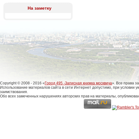
На заметку
Copyright © 2008 - 2016 «
Город 495 -Записная книжка москвича
». Все права 
Использование материалов сайта в сети Интернет допустимо, при условии у
заимствования.
Обо всех замеченных нарушениях авторских прав на материалы, опубликова