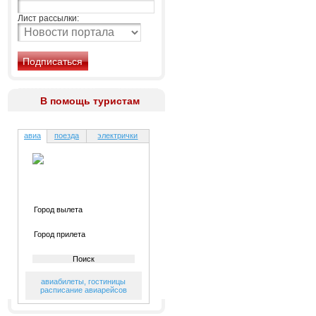
Лист рассылки:
В помощь туристам
авиа
поезда
электрички
авиабилеты
,
гостиницы
расписание авиарейсов