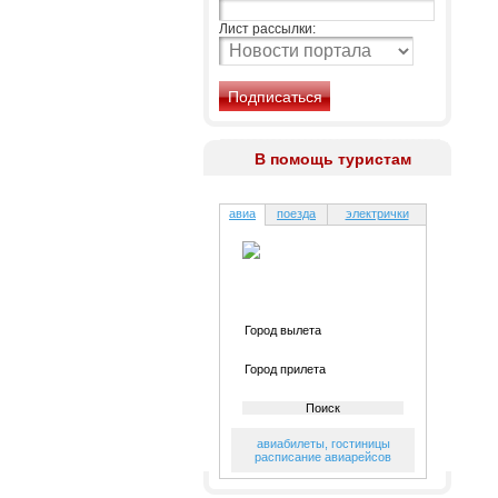
Лист рассылки:
В помощь туристам
авиа
поезда
электрички
авиабилеты
,
гостиницы
расписание авиарейсов