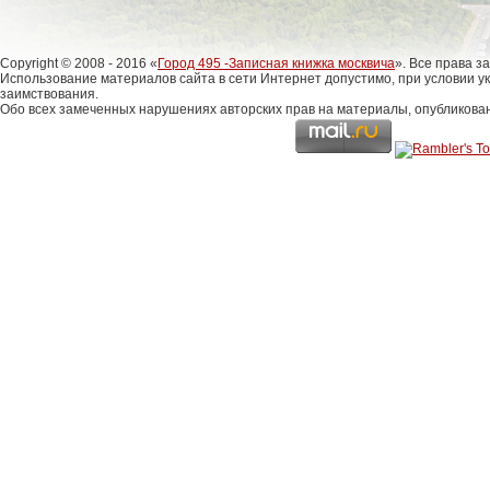
Copyright © 2008 - 2016 «
Город 495 -Записная книжка москвича
». Все права 
Использование материалов сайта в сети Интернет допустимо, при условии у
заимствования.
Обо всех замеченных нарушениях авторских прав на материалы, опубликова