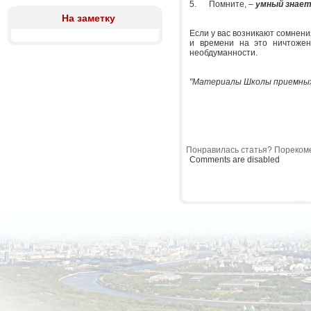
5. Помните, –
умный знает
На заметку
Если у вас возникают сомнени
и времени на это ничтожен
необдуманности.
"Материалы Школы приемных
Понравилась статья? Порекоме
Comments are disabled