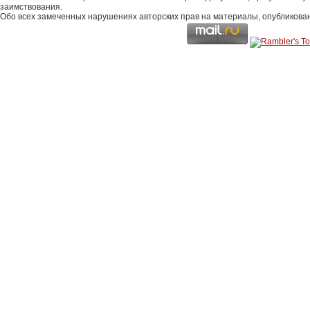
заимствования.
Обо всех замеченных нарушениях авторских прав на материалы, опубликова