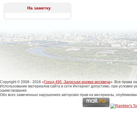
На заметку
Copyright © 2008 - 2016 «
Город 495 -Записная книжка москвича
». Все права 
Использование материалов сайта в сети Интернет допустимо, при условии у
заимствования.
Обо всех замеченных нарушениях авторских прав на материалы, опубликова