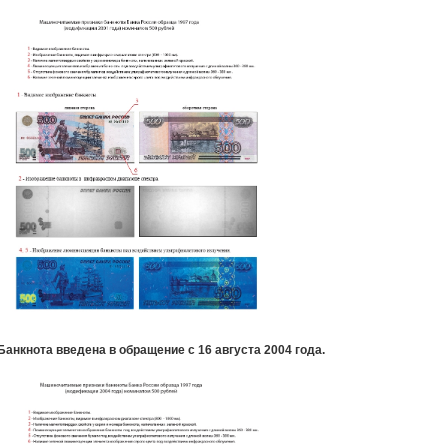
Банкнота введена в обращение с 16 августа 2004 года.