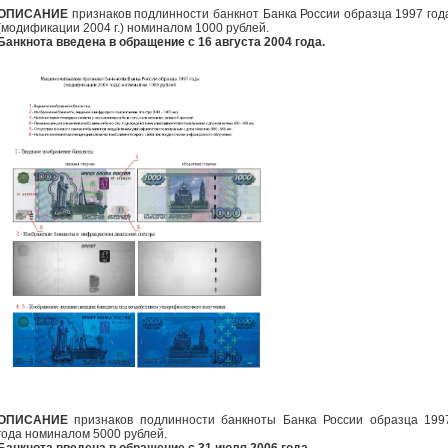
ОПИСАНИЕ
признаков подлинности банкнот Банка России образца 1997 год
(модификации 2004 г.) номиналом 1000 рублей.
Банкнота введена в обращение с 16 августа 2004 года.
ОПИСАНИЕ
признаков подлинности банкноты Банка России образца 199
года номиналом 5000 рублей.