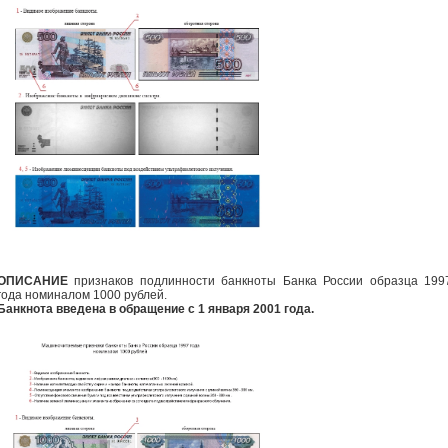
ОПИСАНИЕ
признаков подлинности банкноты Банка России образца 199
года номиналом 1000 рублей.
Банкнота введена в обращение с 1 января 2001 года.