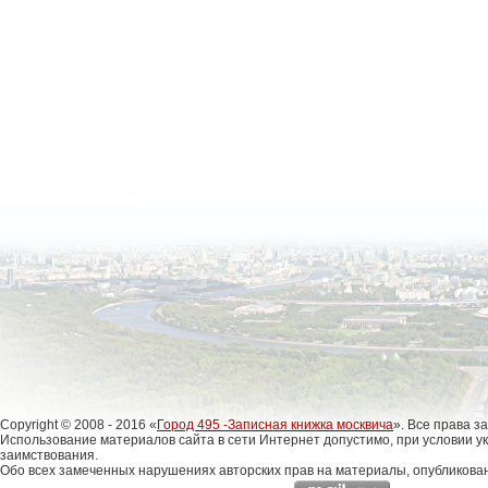
Copyright © 2008 - 2016 «
Город 495 -Записная книжка москвича
». Все права 
Использование материалов сайта в сети Интернет допустимо, при условии у
заимствования.
Обо всех замеченных нарушениях авторских прав на материалы, опубликова