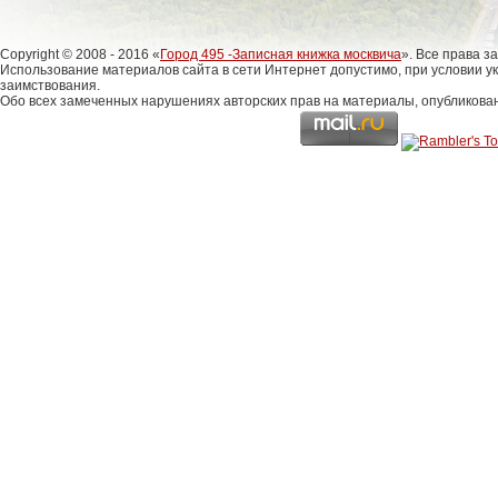
Copyright © 2008 - 2016 «
Город 495 -Записная книжка москвича
». Все права 
Использование материалов сайта в сети Интернет допустимо, при условии у
заимствования.
Обо всех замеченных нарушениях авторских прав на материалы, опубликова