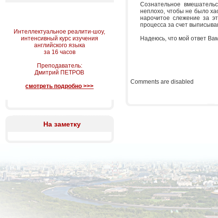
Сознательное вмешательст
неплохо, чтобы не было ха
нарочитое слежение за эт
процесса за счет выписыва
Интеллектуальное реалити-шоу,
интенсивный курс изучения
Надеюсь, что мой ответ Ва
английского языка
за 16 часов
Преподаватель:
Дмитрий ПЕТРОВ
Comments are disabled
смотреть подробно >>>
На заметку