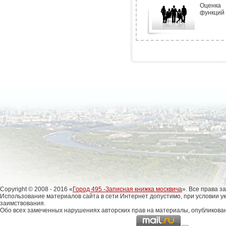
Оценка 
функций
Copyright © 2008 - 2016 «
Город 495 -Записная книжка москвича
». Все права 
Использование материалов сайта в сети Интернет допустимо, при условии у
заимствования.
Обо всех замеченных нарушениях авторских прав на материалы, опубликова