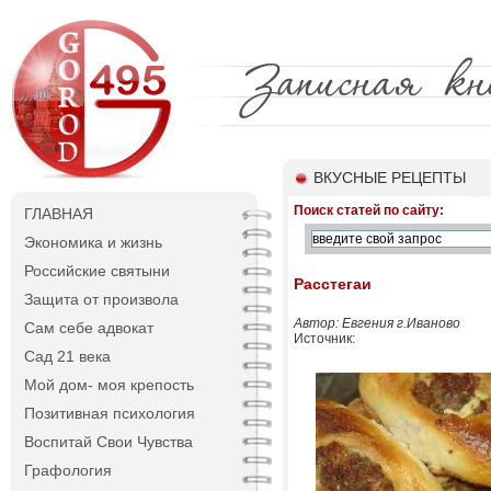
ВКУСНЫЕ РЕЦЕПТЫ
Поиск статей по сайту:
ГЛАВНАЯ
Экономика и жизнь
Российские святыни
Расстегаи
Защита от произвола
Автор: Евгения г.Иваново
Сам себе адвокат
Источник:
Сад 21 века
Мой дом- моя крепость
Позитивная психология
Воспитай Свои Чувства
Графология