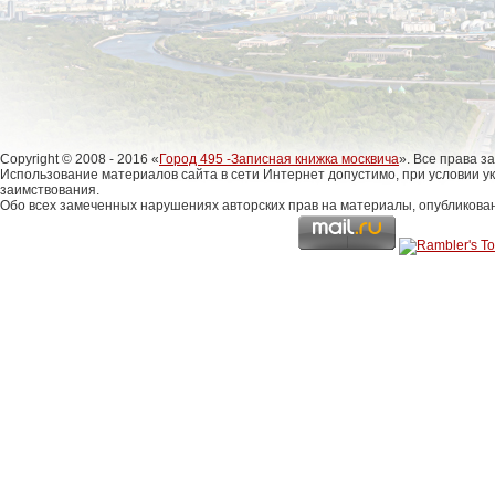
Copyright © 2008 - 2016 «
Город 495 -Записная книжка москвича
». Все права 
Использование материалов сайта в сети Интернет допустимо, при условии у
заимствования.
Обо всех замеченных нарушениях авторских прав на материалы, опубликова