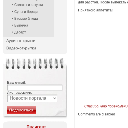
для расстоя. После выпекать 
Салаты и закуски
Приятного аппетита!
Супы и борщи
Вторые блюда
Выпечка
Десерт
Аудио открытки
Видео-открытки
Ваш e-mail:
Лист рассылки:
Спасибо, что порекоменд
Comments are disabled
Полиглот