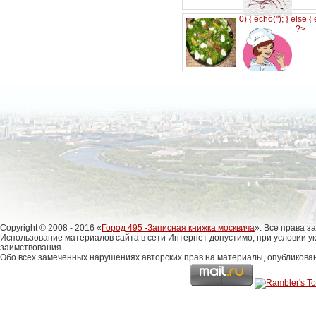
0) { echo('
'); } else {
?>
Copyright © 2008 - 2016 «
Город 495 -Записная книжка москвича
». Все права 
Использование материалов сайта в сети Интернет допустимо, при условии у
заимствования.
Обо всех замеченных нарушениях авторских прав на материалы, опубликова