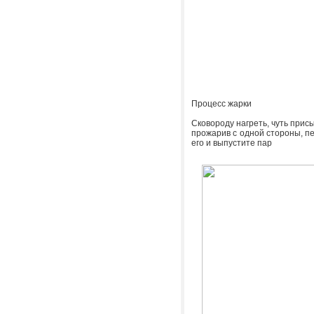
Процесс жарки
Сковороду нагреть, чуть прис
прожарив с одной стороны, пе
его и выпустите пар