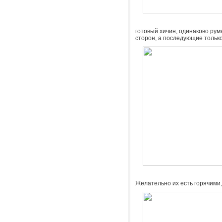
готовый хичин, одинаково рум
сторон, а последующие только
Желательно их есть горячими,