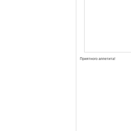
Приятного аппетита!