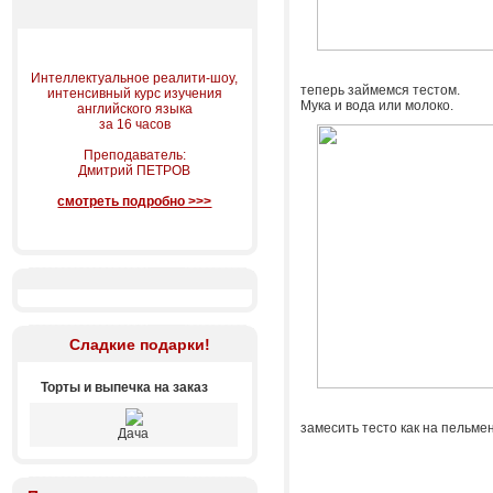
Интеллектуальное реалити-шоу,
теперь займемся тестом.
интенсивный курс изучения
Мука и вода или молоко.
английского языка
за 16 часов
Преподаватель:
Дмитрий ПЕТРОВ
смотреть подробно >>>
Сладкие подарки!
Торты и выпечка на заказ
замесить тесто как на пельмен
Дача