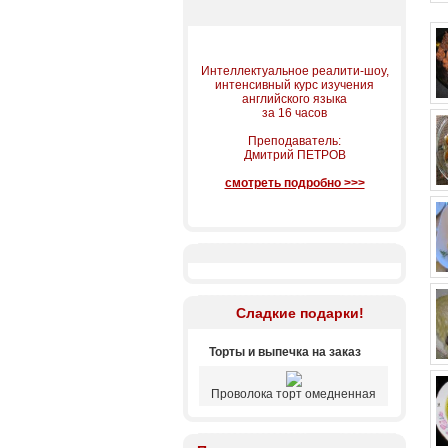
Интеллектуальное реалити-шоу,
интенсивный курс изучения
английского языка
за 16 часов
Преподаватель:
Дмитрий ПЕТРОВ
смотреть подробно >>>
Сладкие подарки!
Торты и выпечка на заказ
Проволока торт омедненная