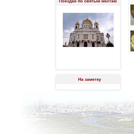
Поездки по святым местам
На заметку