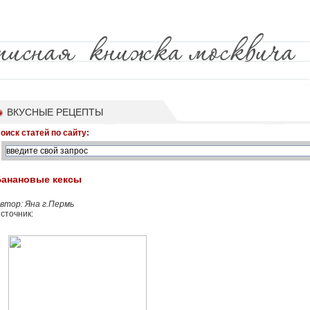
ВКУСНЫЕ РЕЦЕПТЫ
оиск статей по сайту:
Банановые кексы
втор: Яна г.Пермь
сточник: