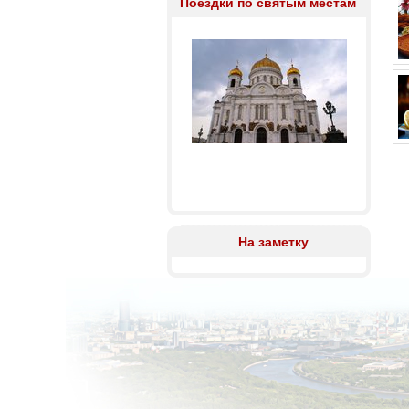
Поездки по святым местам
На заметку