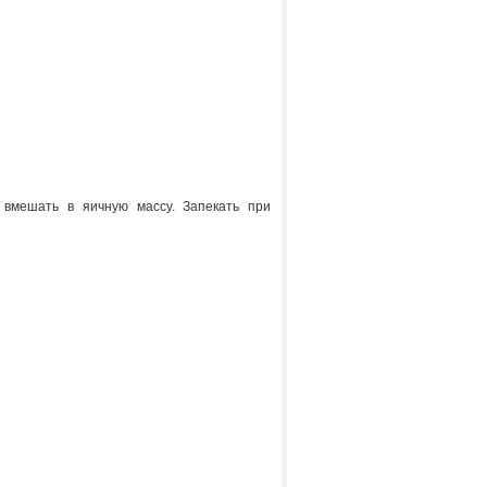
 вмешать в яичную массу. Запекать при