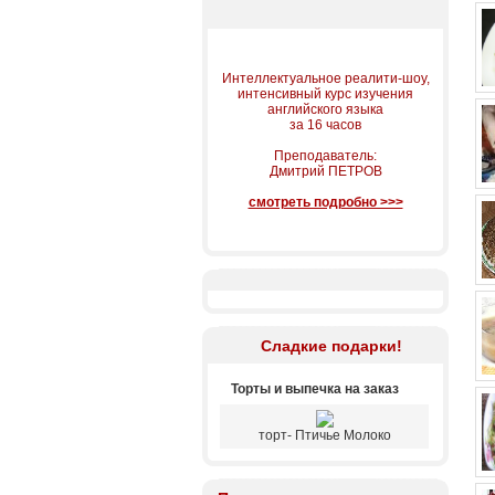
Интеллектуальное реалити-шоу,
интенсивный курс изучения
английского языка
за 16 часов
Преподаватель:
Дмитрий ПЕТРОВ
смотреть подробно >>>
Сладкие подарки!
Торты и выпечка на заказ
торт- Птичье Молоко