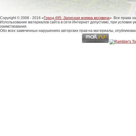
Copyright © 2008 - 2016 «
Город 495 -Записная книжка москвича
». Все права 
Использование материалов сайта в сети Интернет допустимо, при условии у
заимствования.
Обо всех замеченных нарушениях авторских прав на материалы, опубликова