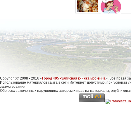
Copyright © 2008 - 2016 «
Город 495 -Записная книжка москвича
». Все права 
Использование материалов сайта в сети Интернет допустимо, при условии у
заимствования.
Обо всех замеченных нарушениях авторских прав на материалы, опубликова