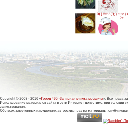
0) { echo('
'); } else {
?>
Copyright © 2008 - 2016 «
Город 495 -Записная книжка москвича
». Все права 
Использование материалов сайта в сети Интернет допустимо, при условии у
заимствования.
Обо всех замеченных нарушениях авторских прав на материалы, опубликова