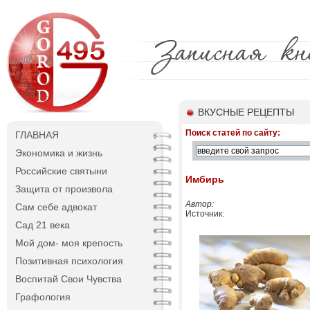
ВКУСНЫЕ РЕЦЕПТЫ
Поиск статей по сайту:
ГЛАВНАЯ
Экономика и жизнь
Российские святыни
Имбирь
Защита от произвола
Автор:
Сам себе адвокат
Источник:
Сад 21 века
Мой дом- моя крепость
Позитивная психология
Воспитай Свои Чувства
Графология