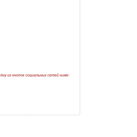
одну из кнопок социальных сетей ниже: