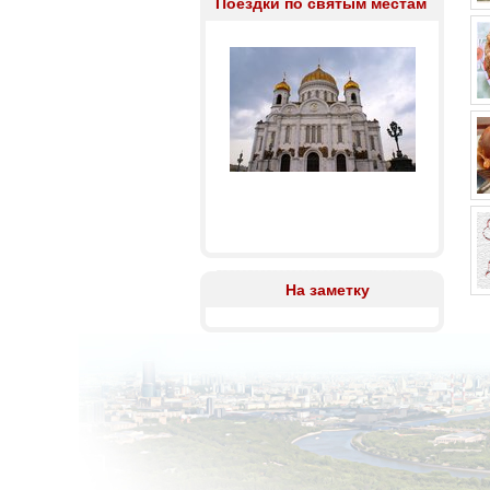
Поездки по святым местам
На заметку