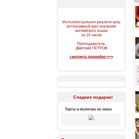
Интеллектуальное реалити-шоу,
интенсивный курс изучения
английского языка
за 16 часов
Преподаватель:
Дмитрий ПЕТРОВ
смотреть подробно >>>
Сладкие подарки!
Торты и выпечка на заказ