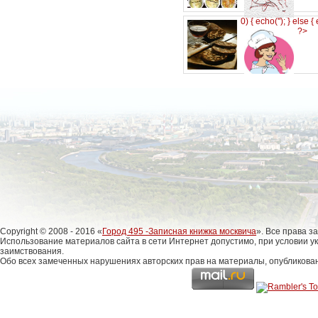
0) { echo('
'); } else {
?>
Copyright © 2008 - 2016 «
Город 495 -Записная книжка москвича
». Все права 
Использование материалов сайта в сети Интернет допустимо, при условии у
заимствования.
Обо всех замеченных нарушениях авторских прав на материалы, опубликова