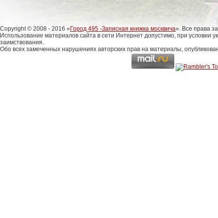
Copyright © 2008 - 2016 «
Город 495 -Записная книжка москвича
». Все права 
Использование материалов сайта в сети Интернет допустимо, при условии у
заимствования.
Обо всех замеченных нарушениях авторских прав на материалы, опубликова