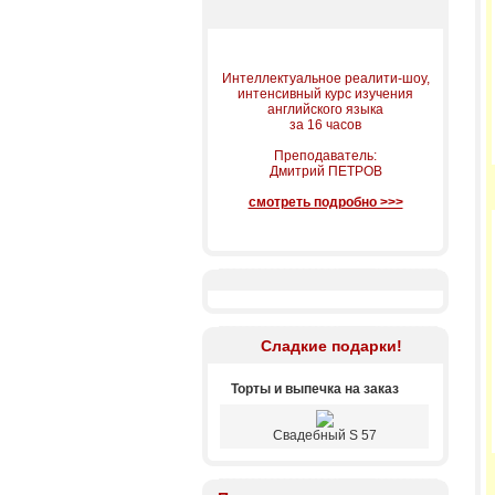
Интеллектуальное реалити-шоу,
интенсивный курс изучения
английского языка
за 16 часов
Преподаватель:
Дмитрий ПЕТРОВ
смотреть подробно >>>
Сладкие подарки!
Торты и выпечка на заказ
Свадебный S 57