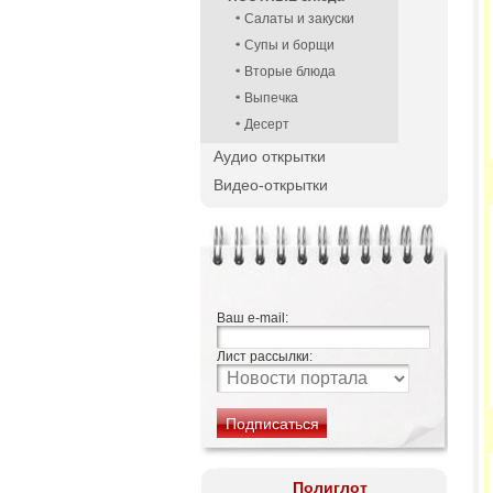
Салаты и закуски
Супы и борщи
Вторые блюда
Выпечка
Десерт
Аудио открытки
Видео-открытки
Ваш e-mail:
Лист рассылки:
Полиглот