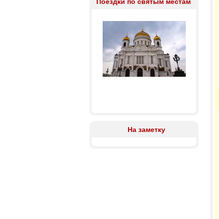
Поездки по святым местам
На заметку