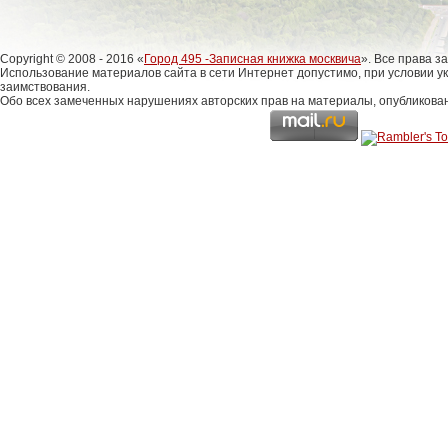
Copyright © 2008 - 2016 «
Город 495 -Записная книжка москвича
». Все права 
Использование материалов сайта в сети Интернет допустимо, при условии у
заимствования.
Обо всех замеченных нарушениях авторских прав на материалы, опубликова