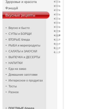
Здоровье и красота
Фэншуй
Вкусные рецепты
Вкусно и бысто
СУПЫ и БОРЩИ
ВТОРЫЕ блюда
РЫБА и морепродукты
САЛАТЫ и ЗАКУСКИ
ВЫПЕЧКА и ДЕСЕРТЫ
НАПИТКИ
Еда на заказ
Домашние заготовки
Интересное о продуктах
Тосты
Разное
ПОСТНЫЕ блюда