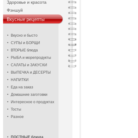
Здоровье и красота
Фэншуй
Вкусные рецепты
Вкусно и бысто
СУПЫ и БОРЩИ
ВТОРЫЕ блюда
РЫБА и морепродукты
САЛАТЫ и ЗАКУСКИ
ВЫПЕЧКА и ДЕСЕРТЫ
НАПИТКИ
Еда на заказ
Домашние заготовки
Интересное о продуктах
Тосты
Разное
ПОСТНЫЕ блюда