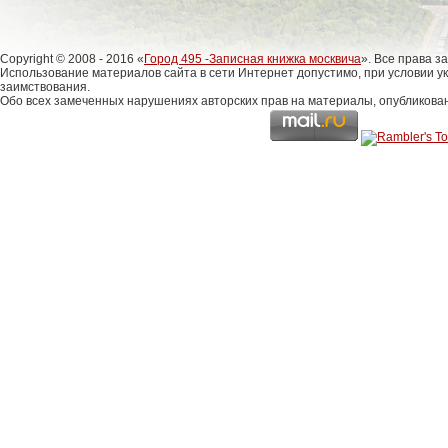
Copyright © 2008 - 2016 «
Город 495 -Записная книжка москвича
». Все права 
Использование материалов сайта в сети Интернет допустимо, при условии у
заимствования.
Обо всех замеченных нарушениях авторских прав на материалы, опубликова