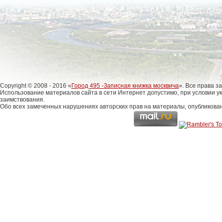
Copyright © 2008 - 2016 «
Город 495 -Записная книжка москвича
». Все права 
Использование материалов сайта в сети Интернет допустимо, при условии у
заимствования.
Обо всех замеченных нарушениях авторских прав на материалы, опубликова