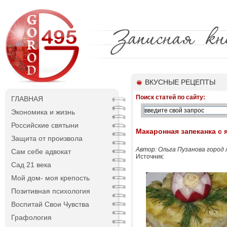
ВКУСНЫЕ РЕЦЕПТЫ
Поиск статей по сайту:
ГЛАВНАЯ
Экономика и жизнь
Российские святыни
Макаронная запеканка с
Защита от произвола
Автор: Ольга Пузанова город 
Сам себе адвокат
Источник:
Сад 21 века
Мой дом- моя крепость
Позитивная психология
Воспитай Свои Чувства
Графология