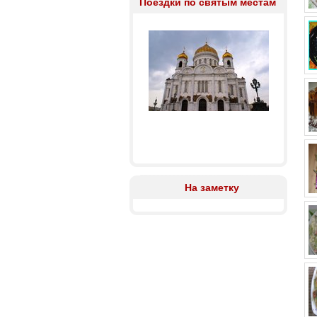
Поездки по святым местам
На заметку