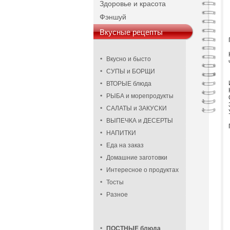
Здоровье и красота
Фэншуй
Вкусные рецепты
Вкусно и бысто
СУПЫ и БОРЩИ
ВТОРЫЕ блюда
РЫБА и морепродукты
САЛАТЫ и ЗАКУСКИ
ВЫПЕЧКА и ДЕСЕРТЫ
НАПИТКИ
Еда на заказ
Домашние заготовки
Интересное о продуктах
Тосты
Разное
ПОСТНЫЕ блюда