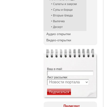
Салаты и закуски
Супы и борщи
Вторые блюда
Выпечка
Десерт
Аудио открытки
Видео-открытки
Ваш e-mail:
Лист рассылки:
Полиглот