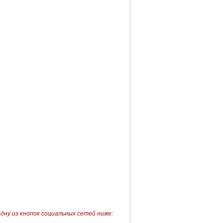
одну из кнопок социальных сетей ниже: