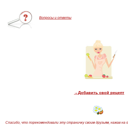
Вопросы и ответы
→Добавить свой рецепт
Спасибо, что порекомендовали эту страничку своим друзьям,
нажав на 