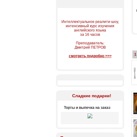
Интеллектуальное реалити-шоу,
интенсивный курс изучения
английского языка
за 16 часов
Преподаватель:
Дмитрий ПЕТРОВ
1
смотреть подробно >>>
Сладкие подарки!
Торты и выпечка на заказ