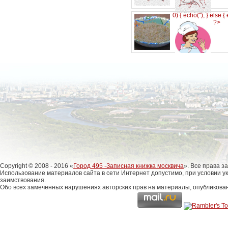
0) { echo('
'); } else {
?>
Copyright © 2008 - 2016 «
Город 495 -Записная книжка москвича
». Все права 
Использование материалов сайта в сети Интернет допустимо, при условии у
заимствования.
Обо всех замеченных нарушениях авторских прав на материалы, опубликова