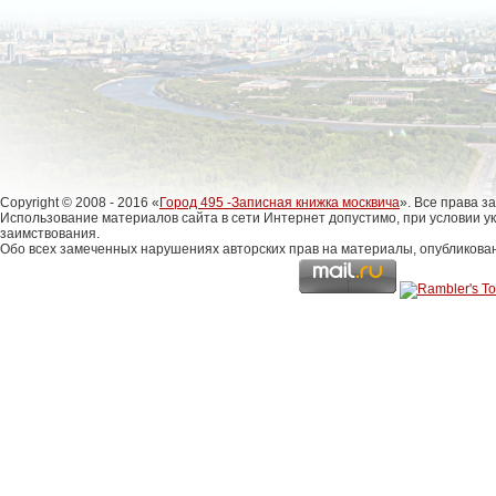
Copyright © 2008 - 2016 «
Город 495 -Записная книжка москвича
». Все права 
Использование материалов сайта в сети Интернет допустимо, при условии у
заимствования.
Обо всех замеченных нарушениях авторских прав на материалы, опубликова