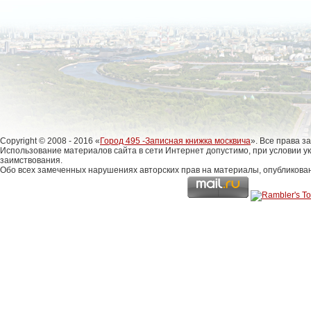
Copyright © 2008 - 2016 «
Город 495 -Записная книжка москвича
». Все права 
Использование материалов сайта в сети Интернет допустимо, при условии у
заимствования.
Обо всех замеченных нарушениях авторских прав на материалы, опубликова