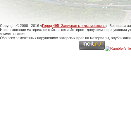
Copyright © 2008 - 2016 «
Город 495 -Записная книжка москвича
». Все права 
Использование материалов сайта в сети Интернет допустимо, при условии у
заимствования.
Обо всех замеченных нарушениях авторских прав на материалы, опубликова