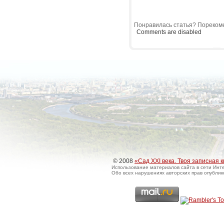
Понравилась статья? Порекоме
Comments are disabled
© 2008
«Сад XXI века. Твоя записная 
Использование материалов сайта в сети Инте
Обо всех нарушениях авторских прав опубли