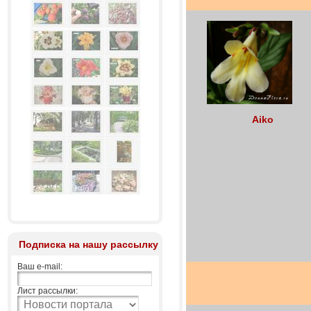
Aiko
Подписка на нашу рассылку
Ваш e-mail:
Лист рассылки: