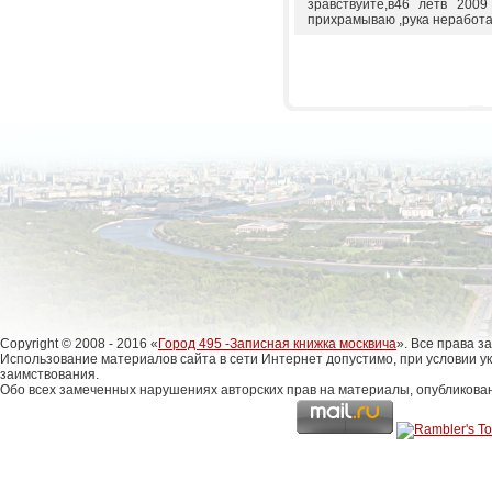
зравствуйте,в46 летв 2009
прихрамываю ,рука неработа
Copyright © 2008 - 2016 «
Город 495 -Записная книжка москвича
». Все права 
Использование материалов сайта в сети Интернет допустимо, при условии у
заимствования.
Обо всех замеченных нарушениях авторских прав на материалы, опубликова