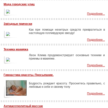
Мода городских улиц
Подробнее...
Звёздные прически
Как при помощи нехитрых средств превратиться в
настоящую голливудскую звезду!
Подробнее...
Техника макияжа
Леон Клима продемонстрирует основные техники и
приемы в макияже.
Подробнее...
Гимнастика красоты. Просыпание.
Бодрость рождает красоту. Проснитесь правильно, с
любовью к себе и своему телу
Подробнее...
Антицеллюлитный массаж