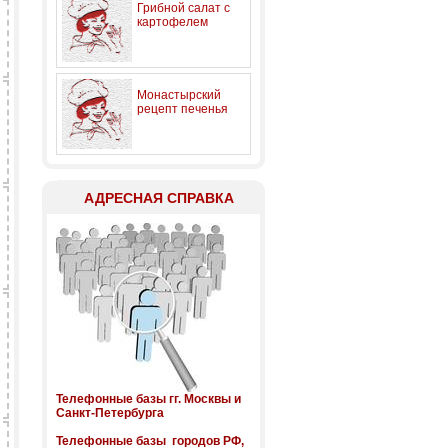
Грибной салат с
картофелем
Монастырский
рецепт печенья
АДРЕСНАЯ СПРАВКА
Телефонные базы гг. Москвы и
Санкт-Петербурга
Телефонные базы городов РФ,