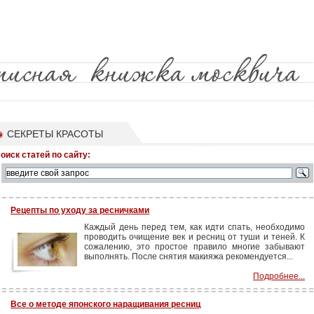
СЕКРЕТЫ КРАСОТЫ
оиск статей по сайту:
Рецепты по уходу за ресничками
Каждый день перед тем, как идти спать, необходимо
проводить очищение век и ресниц от туши и теней. К
сожалению, это простое правило многие забывают
выполнять. После снятия макияжа рекомендуется...
Подробнее...
Все о методе японского наращивания ресниц