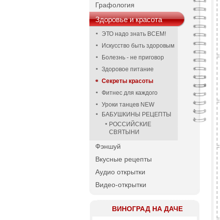
Графология
Здоровье и красота
ЭТО надо знать ВСЕМ!
Искусство быть здоровым
Болезнь - не приговор
Здоровое питание
Секреты красоты
Фитнес для каждого
Уроки танцев NEW
БАБУШКИНЫ РЕЦЕПТЫ
РОССИЙСКИЕ
СВЯТЫНИ
Фэншуй
Вкусные рецепты
Аудио открытки
Видео-открытки
ВИНОГРАД НА ДАЧЕ