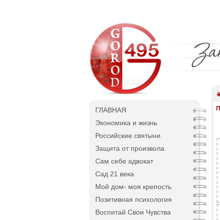
П
ГЛАВНАЯ
Экономика и жизнь
Российские святыни
Защита от произвола
Сам себе адвокат
Сад 21 века
Мой дом- моя крепость
Позитивная психология
Воспитай Свои Чувства