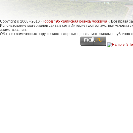
Copyright © 2008 - 2016 «
Город 495 -Записная книжка москвича
». Все права 
Использование материалов сайта в сети Интернет допустимо, при условии у
заимствования.
Обо всех замеченных нарушениях авторских прав на материалы, опубликова