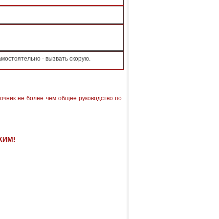
мостоятельно - вызвать скорую.
очник не более чем общее руководство по
КИМ!