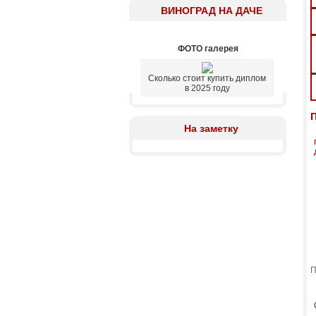
ВИНОГРАД НА ДАЧЕ
ФОТО галерея
Сколько стоит купить диплом
в 2025 году
На заметку
П