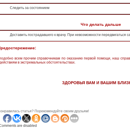
Следить за состоянием
Что делать дальше
Доставить пострадавшего к врачу. При невозможности передвигаться са
Предостережение:
подобно всем прочим справочникам по оказанию первой помощи, наш справ
действиям в экстремальных обстоятельствах.
ЗДОРОВЬЯ ВАМ И ВАШИМ БЛИЗ
онравилась статья? Порекомендуйте своим друзьям!
Comments are disabled