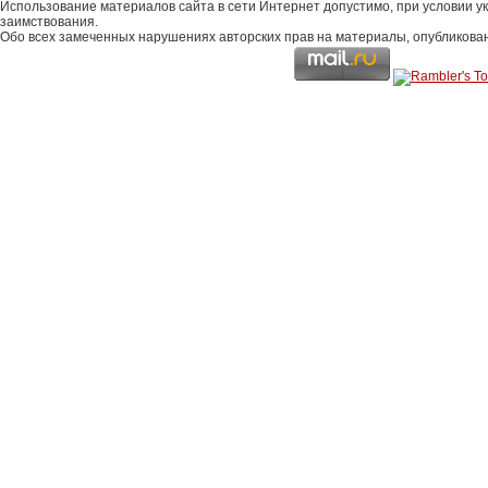
Использование материалов сайта в сети Интернет допустимо, при условии у
заимствования.
Обо всех замеченных нарушениях авторских прав на материалы, опубликова