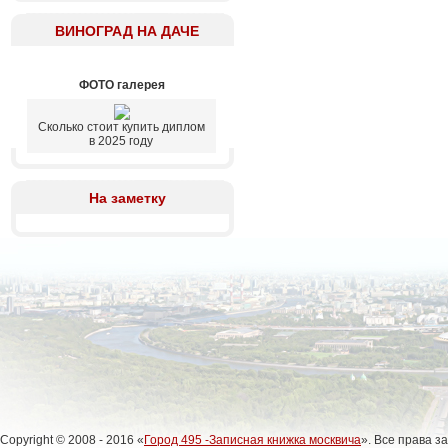
ВИНОГРАД НА ДАЧЕ
ФОТО галерея
Сколько стоит купить диплом
в 2025 году
На заметку
Copyright © 2008 - 2016 «
Город 495 -Записная книжка москвича
». Все права 