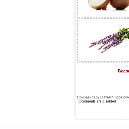
Бесп
Понравилась статья? Порекоме
Comments are disabled