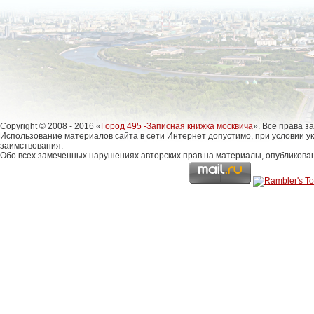
Copyright © 2008 - 2016 «
Город 495 -Записная книжка москвича
». Все права 
Использование материалов сайта в сети Интернет допустимо, при условии у
заимствования.
Обо всех замеченных нарушениях авторских прав на материалы, опубликова