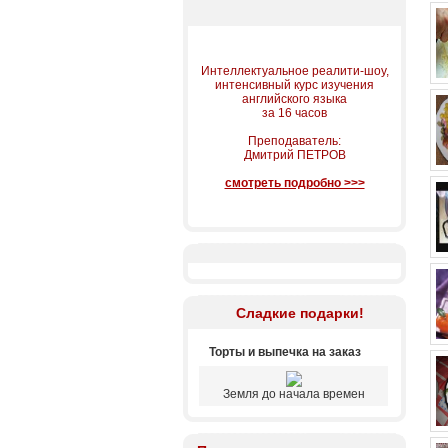
Интеллектуальное реалити-шоу,
интенсивный курс изучения
английского языка
за 16 часов
Преподаватель:
Дмитрий ПЕТРОВ
смотреть подробно >>>
Сладкие подарки!
Торты и выпечка на заказ
Земля до начала времен