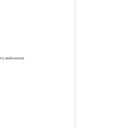
вить майонезом.