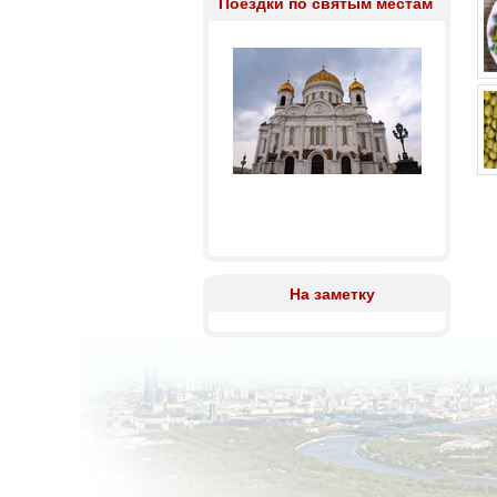
Поездки по святым местам
На заметку