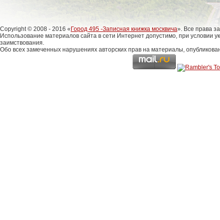
Copyright © 2008 - 2016 «
Город 495 -Записная книжка москвича
». Все права 
Использование материалов сайта в сети Интернет допустимо, при условии у
заимствования.
Обо всех замеченных нарушениях авторских прав на материалы, опубликова