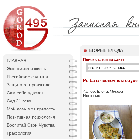
ВТОРЫЕ БЛЮДА
Поиск статей по сайту:
ГЛАВНАЯ
Экономика и жизнь
Российские святыни
Рыба в чесночном соусе
Защита от произвола
Автор: Елена, Москва
Сам себе адвокат
Источник:
Сад 21 века
Мой дом- моя крепость
Позитивная психология
Воспитай Свои Чувства
Графология