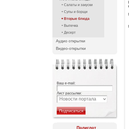
Салаты и закуски
Супы и борщи
Вторые блюда
Выпечка
Десерт
Аудио открытки
Видео-открытки
Ваш e-mail:
Лист рассылки:
Полиглот