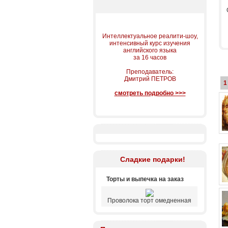
Интеллектуальное реалити-шоу,
интенсивный курс изучения
английского языка
за 16 часов
Преподаватель:
Дмитрий ПЕТРОВ
1
смотреть подробно >>>
Сладкие подарки!
Торты и выпечка на заказ
Проволока торт омедненная