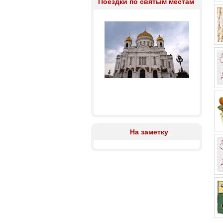
Поездки по святым местам
На заметку