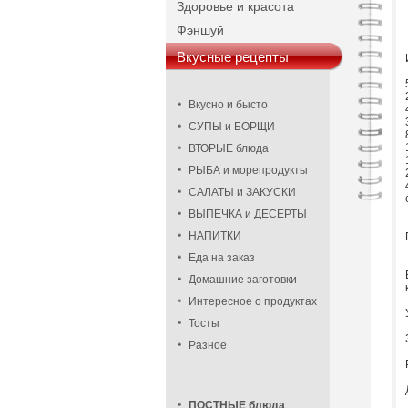
Здоровье и красота
Фэншуй
Вкусные рецепты
Вкусно и бысто
СУПЫ и БОРЩИ
ВТОРЫЕ блюда
РЫБА и морепродукты
САЛАТЫ и ЗАКУСКИ
ВЫПЕЧКА и ДЕСЕРТЫ
НАПИТКИ
Еда на заказ
Домашние заготовки
Интересное о продуктах
Тосты
Разное
ПОСТНЫЕ блюда