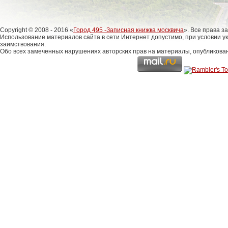
Copyright © 2008 - 2016 «
Город 495 -Записная книжка москвича
». Все права 
Использование материалов сайта в сети Интернет допустимо, при условии у
заимствования.
Обо всех замеченных нарушениях авторских прав на материалы, опубликова