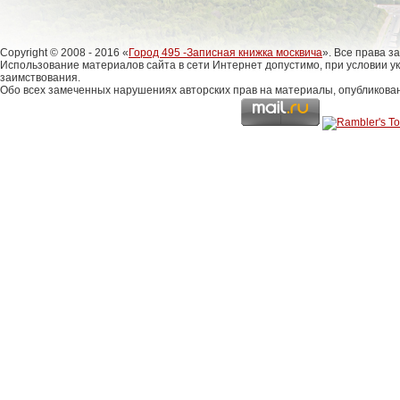
Copyright © 2008 - 2016 «
Город 495 -Записная книжка москвича
». Все права 
Использование материалов сайта в сети Интернет допустимо, при условии у
заимствования.
Обо всех замеченных нарушениях авторских прав на материалы, опубликова