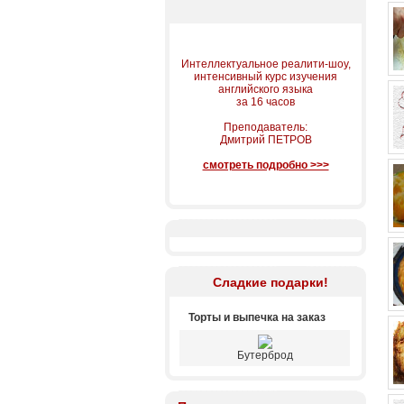
Интеллектуальное реалити-шоу,
интенсивный курс изучения
английского языка
за 16 часов
Преподаватель:
Дмитрий ПЕТРОВ
смотреть подробно >>>
Сладкие подарки!
Торты и выпечка на заказ
Бутерброд