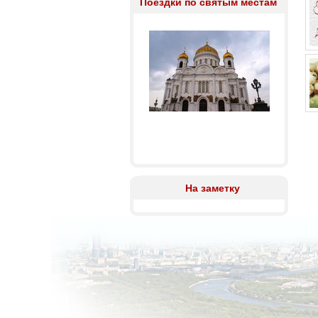
Поездки по святым местам
На заметку