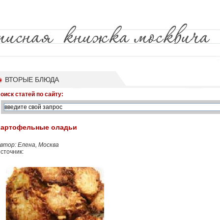
ВТОРЫЕ БЛЮДА
оиск статей по сайту:
Картофельные оладьи
втор: Елена, Москва
сточник: