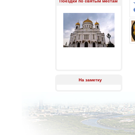
Поездки по святым местам
На заметку