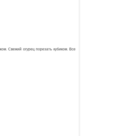
ком. Свежий огурец порезать кубиком. Все