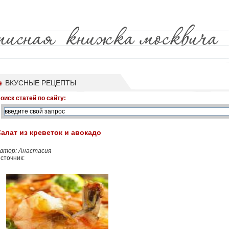
ВКУСНЫЕ РЕЦЕПТЫ
оиск статей по сайту:
алат из креветок и авокадо
втор: Анастасия
сточник: