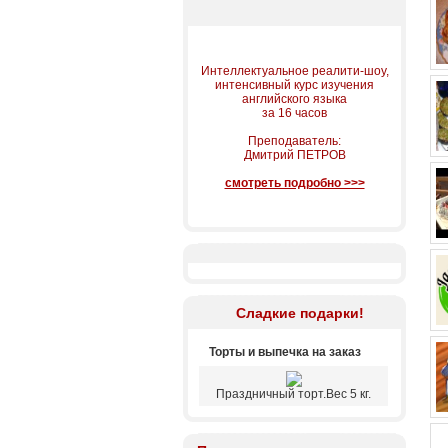
Интеллектуальное реалити-шоу,
интенсивный курс изучения
английского языка
за 16 часов
Преподаватель:
Дмитрий ПЕТРОВ
смотреть подробно >>>
Сладкие подарки!
Торты и выпечка на заказ
Праздничный торт.Вес 5 кг.