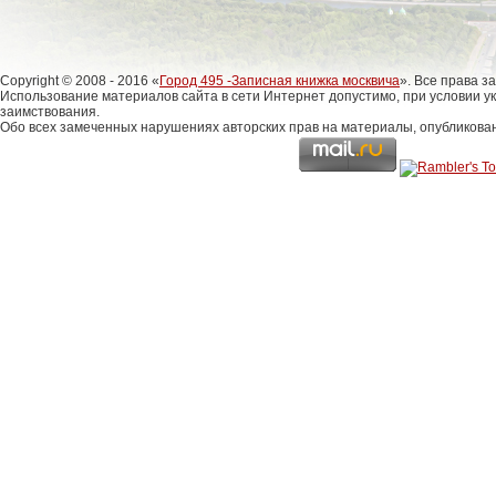
Copyright © 2008 - 2016 «
Город 495 -Записная книжка москвича
». Все права 
Использование материалов сайта в сети Интернет допустимо, при условии у
заимствования.
Обо всех замеченных нарушениях авторских прав на материалы, опубликова