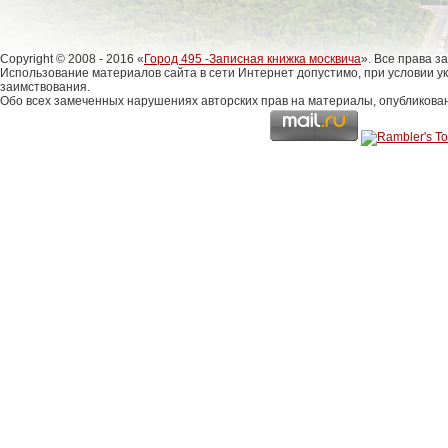
Copyright © 2008 - 2016 «
Город 495 -Записная книжка москвича
». Все права 
Использование материалов сайта в сети Интернет допустимо, при условии у
заимствования.
Обо всех замеченных нарушениях авторских прав на материалы, опубликова