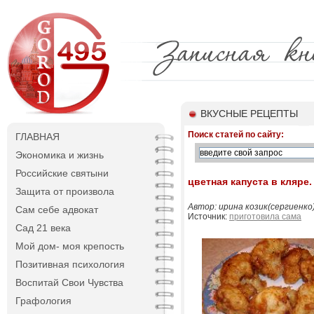
ВКУСНЫЕ РЕЦЕПТЫ
Поиск статей по сайту:
ГЛАВНАЯ
Экономика и жизнь
Российские святыни
цветная капуста в кляре.
Защита от произвола
Автор: ирина козик(сергиенко
Сам себе адвокат
Источник:
приготовила сама
Сад 21 века
Мой дом- моя крепость
Позитивная психология
Воспитай Свои Чувства
Графология