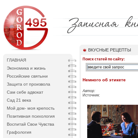
ВКУСНЫЕ РЕЦЕПТЫ
Поиск статей по сайту:
ГЛАВНАЯ
Экономика и жизнь
Российские святыни
Немного об этикете
Защита от произвола
Автор:
Сам себе адвокат
Источник:
Сад 21 века
Мой дом- моя крепость
Позитивная психология
Воспитай Свои Чувства
Графология