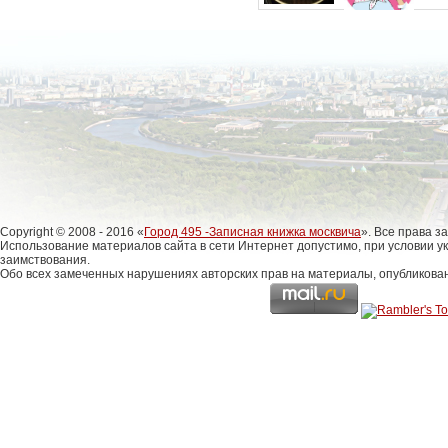
Copyright © 2008 - 2016 «
Город 495 -Записная книжка москвича
». Все права 
Использование материалов сайта в сети Интернет допустимо, при условии у
заимствования.
Обо всех замеченных нарушениях авторских прав на материалы, опубликова