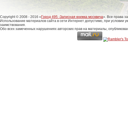
Copyright © 2008 - 2016 «
Город 495 -Записная книжка москвича
». Все права 
Использование материалов сайта в сети Интернет допустимо, при условии у
заимствования.
Обо всех замеченных нарушениях авторских прав на материалы, опубликова