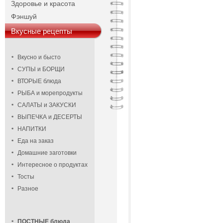
Здоровье и красота
Фэншуй
Вкусные рецепты
Вкусно и бысто
СУПЫ и БОРЩИ
ВТОРЫЕ блюда
РЫБА и морепродукты
САЛАТЫ и ЗАКУСКИ
ВЫПЕЧКА и ДЕСЕРТЫ
НАПИТКИ
Еда на заказ
Домашние заготовки
Интересное о продуктах
Тосты
Разное
ПОСТНЫЕ блюда