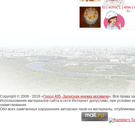
0) { echo('
'); } else {
?>
Copyright © 2008 - 2016 «
Город 495 -Записная книжка москвича
». Все права 
Использование материалов сайта в сети Интернет допустимо, при условии у
заимствования.
Обо всех замеченных нарушениях авторских прав на материалы, опубликова