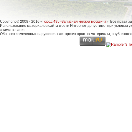
Copyright © 2008 - 2016 «
Город 495 -Записная книжка москвича
». Все права 
Использование материалов сайта в сети Интернет допустимо, при условии у
заимствования.
Обо всех замеченных нарушениях авторских прав на материалы, опубликова