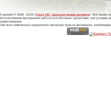
Copyright © 2008 - 2016 «
Город 495 -Записная книжка москвича
». Все права 
Использование материалов сайта в сети Интернет допустимо, при условии у
заимствования.
Обо всех замеченных нарушениях авторских прав на материалы, опубликова